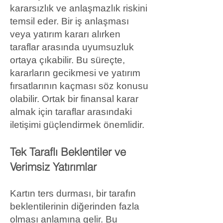
kararsızlık ve anlaşmazlık riskini
temsil eder. Bir iş anlaşması
veya yatırım kararı alırken
taraflar arasında uyumsuzluk
ortaya çıkabilir. Bu süreçte,
kararların gecikmesi ve yatırım
fırsatlarının kaçması söz konusu
olabilir. Ortak bir finansal karar
almak için taraflar arasındaki
iletişimi güçlendirmek önemlidir.
Tek Taraflı Beklentiler ve
Verimsiz Yatırımlar
Kartın ters durması, bir tarafın
beklentilerinin diğerinden fazla
olması anlamına gelir. Bu