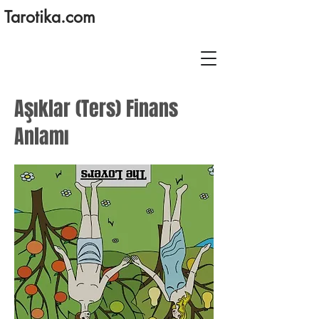
Tarotika.com
Aşıklar (Ters) Finans
Anlamı