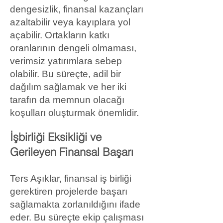
dengesizlik, finansal kazançları
azaltabilir veya kayıplara yol
açabilir. Ortakların katkı
oranlarının dengeli olmaması,
verimsiz yatırımlara sebep
olabilir. Bu süreçte, adil bir
dağılım sağlamak ve her iki
tarafın da memnun olacağı
koşulları oluşturmak önemlidir.
İşbirliği Eksikliği ve
Gerileyen Finansal Başarı
Ters Aşıklar, finansal iş birliği
gerektiren projelerde başarı
sağlamakta zorlanıldığını ifade
eder. Bu süreçte ekip çalışması