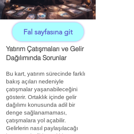
Fal sayfasına git
Yatırım Çatışmaları ve Gelir
Dağılımında Sorunlar
Bu kart, yatırım sürecinde farklı
bakış açıları nedeniyle
çatışmalar yaşanabileceğini
gösterir. Ortaklık içinde gelir
dağılımı konusunda adil bir
denge sağlanamaması,
çatışmalara yol açabilir.
Gelirlerin nasıl paylaşılacağı