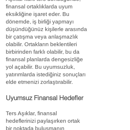
finansal ortaklıklarda uyum
eksikliğine işaret eder. Bu
dönemde, iş birliği yapmayı
düşündüğünüz kişilerle arasında
bir çatışma veya anlaşmazlık
olabilir. Ortakların beklentileri
birbirinden farklı olabilir, bu da
finansal planlarda dengesizliğe
yol açabilir. Bu uyumsuzluk,
yatırımlarda istediğiniz sonuçları
elde etmenizi zorlaştırabilir.
Uyumsuz Finansal Hedefler
Ters Aşıklar, finansal
hedeflerinizi paylaşırken ortak
bir noktada buluşmanın