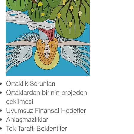
Ortaklık Sorunları
Ortaklardan birinin projeden
çekilmesi
Uyumsuz Finansal Hedefler
Anlaşmazlıklar
Tek Taraflı Beklentiler