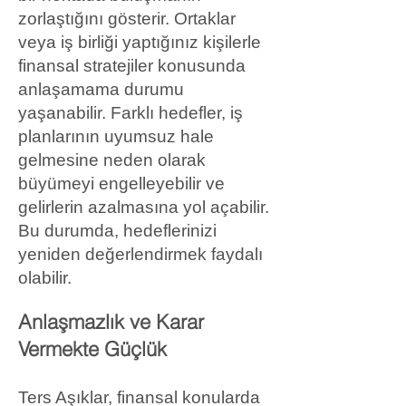
zorlaştığını gösterir. Ortaklar
veya iş birliği yaptığınız kişilerle
finansal stratejiler konusunda
anlaşamama durumu
yaşanabilir. Farklı hedefler, iş
planlarının uyumsuz hale
gelmesine neden olarak
büyümeyi engelleyebilir ve
gelirlerin azalmasına yol açabilir.
Bu durumda, hedeflerinizi
yeniden değerlendirmek faydalı
olabilir.
Anlaşmazlık ve Karar
Vermekte Güçlük
Ters Aşıklar, finansal konularda