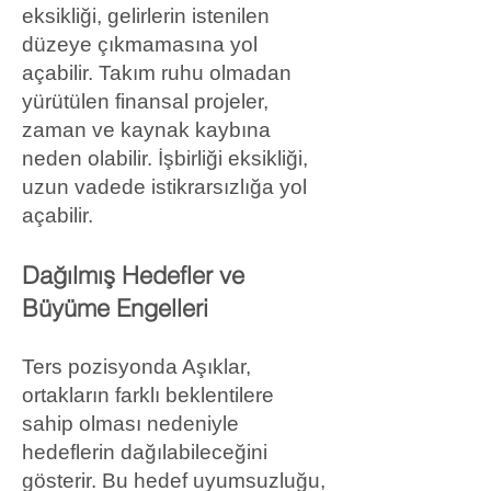
eksikliği, gelirlerin istenilen
düzeye çıkmamasına yol
açabilir. Takım ruhu olmadan
yürütülen finansal projeler,
zaman ve kaynak kaybına
neden olabilir. İşbirliği eksikliği,
uzun vadede istikrarsızlığa yol
açabilir.
Dağılmış Hedefler ve
Büyüme Engelleri
Ters pozisyonda Aşıklar,
ortakların farklı beklentilere
sahip olması nedeniyle
hedeflerin dağılabileceğini
gösterir. Bu hedef uyumsuzluğu,