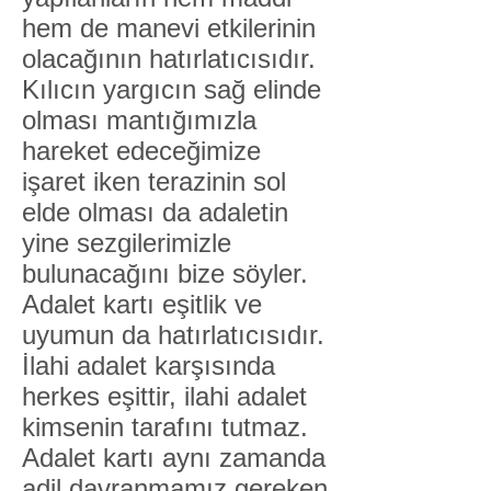
hem de manevi etkilerinin
olacağının hatırlatıcısıdır.
Kılıcın yargıcın sağ elinde
olması mantığımızla
hareket edeceğimize
işaret iken terazinin sol
elde olması da adaletin
yine sezgilerimizle
bulunacağını bize söyler.
Adalet kartı eşitlik ve
uyumun da hatırlatıcısıdır.
İlahi adalet karşısında
herkes eşittir, ilahi adalet
kimsenin tarafını tutmaz.
Adalet kartı aynı zamanda
adil davranmamız gereken