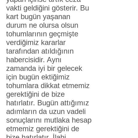
vakti geldiğini gösterir. Bu
kart bugün yaşanan
durum ne olursa olsun
tohumlarının geçmişte
verdiğimiz kararlar
tarafından atıldığının
habercisidir. Aynı
zamanda iyi bir gelecek
için bugün ektiğimiz
tohumlara dikkat etmemiz
gerektiğini de bize
hatırlatır. Bugün attığımız
adımların da uzun vadeli
sonuçlarını mutlaka hesap
etmemiz gerektiğini de
bize hatırlatır. İlahi