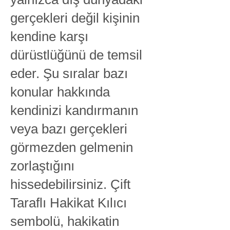
gerçekleri değil kişinin
kendine karşı
dürüstlüğünü de temsil
eder. Şu sıralar bazı
konular hakkında
kendinizi kandırmanın
veya bazı gerçekleri
görmezden gelmenin
zorlaştığını
hissedebilirsiniz. Çift
Taraflı Hakikat Kılıcı
sembolü, hakikatin