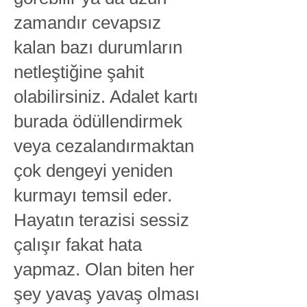
zamandır cevapsız
kalan bazı durumların
netleştiğine şahit
olabilirsiniz. Adalet kartı
burada ödüllendirmek
veya cezalandırmaktan
çok dengeyi yeniden
kurmayı temsil eder.
Hayatın terazisi sessiz
çalışır fakat hata
yapmaz. Olan biten her
şey yavaş yavaş olması