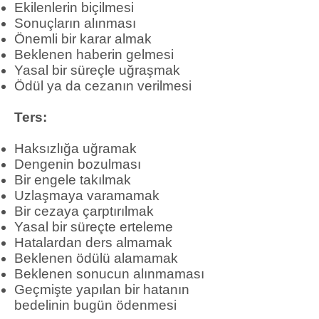
Ekilenlerin biçilmesi
Sonuçların alınması
Önemli bir karar almak
Beklenen haberin gelmesi
Yasal bir süreçle uğraşmak
Ödül ya da cezanın verilmesi
Ters:
Haksızlığa uğramak
Dengenin bozulması
Bir engele takılmak
Uzlaşmaya varamamak
Bir cezaya çarptırılmak
Yasal bir süreçte erteleme
Hatalardan ders almamak
Beklenen ödülü alamamak
Beklenen sonucun alınmaması
Geçmişte yapılan bir hatanın
bedelinin bugün ödenmesi