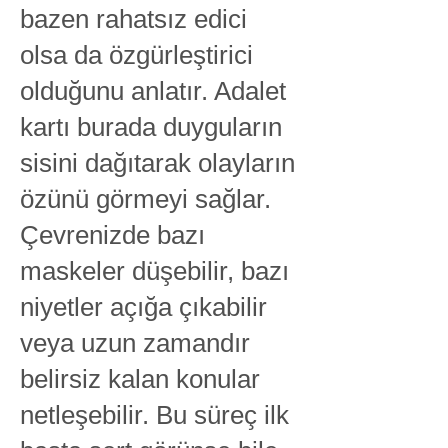
bazen rahatsız edici
olsa da özgürleştirici
olduğunu anlatır. Adalet
kartı burada duyguların
sisini dağıtarak olayların
özünü görmeyi sağlar.
Çevrenizde bazı
maskeler düşebilir, bazı
niyetler açığa çıkabilir
veya uzun zamandır
belirsiz kalan konular
netleşebilir. Bu süreç ilk