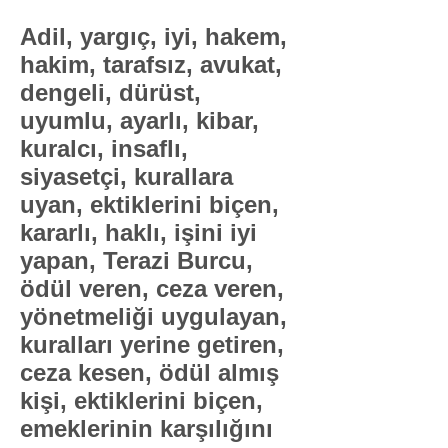
​Adil, yargıç, iyi, hakem,
hakim, tarafsız, avukat,
dengeli, dürüst,
uyumlu, ayarlı, kibar,
kuralcı, insaflı,
siyasetçi, kurallara
uyan, ektiklerini biçen,
kararlı, haklı, işini iyi
yapan, Terazi Burcu,
ödül veren, ceza veren,
yönetmeliği uygulayan,
kuralları yerine getiren,
ceza kesen, ödül almış
kişi, ektiklerini biçen,
emeklerinin karşılığını