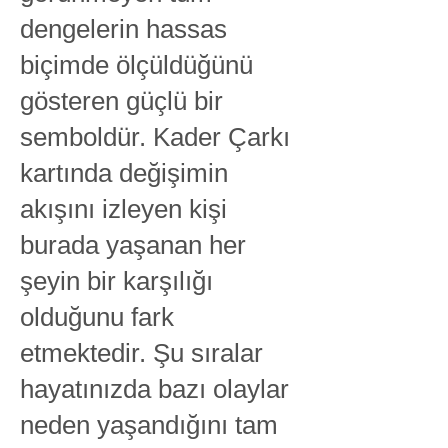
dengelerin hassas
biçimde ölçüldüğünü
gösteren güçlü bir
semboldür. Kader Çarkı
kartında değişimin
akışını izleyen kişi
burada yaşanan her
şeyin bir karşılığı
olduğunu fark
etmektedir. Şu sıralar
hayatınızda bazı olaylar
neden yaşandığını tam