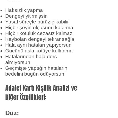
Haksızlık yapma
Dengeyi yitirmişsin
Yasal süreçte pürüz çıkabilir
Hiçbir şeyin ölçüsünü kaçırma
Hiçbir kötülük cezasız kalmaz
Kaybolan dengeyi tekrar sağla
Hala aynı hataları yapıyorsun
Gücünü asla kötüye kullanma
Hatalarından hala ders
almıyorsun
Geçmişte yaptığın hataların
bedelini bugün ödüyorsun
Adalet Kartı Kişilik Analizi ve
Diğer Özellikleri:
Düz: