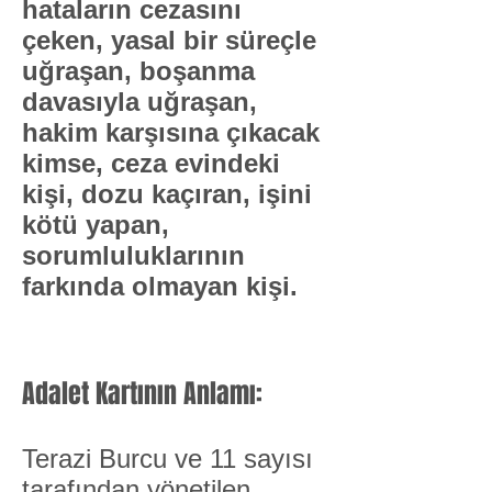
hataların cezasını
çeken, yasal bir süreçle
uğraşan, boşanma
davasıyla uğraşan,
hakim karşısına çıkacak
kimse, ceza evindeki
kişi, dozu kaçıran, işini
kötü yapan,
sorumluluklarının
farkında olmayan kişi.​
Adalet Kartının Anlamı:
Terazi Burcu ve 11 sayısı
tarafından yönetilen