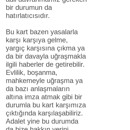
bir durumun da
hatırlatıcısıdır.
Bu kart bazen yasalarla
karşı karşıya gelme,
yargıç karşısına çıkma ya
da bir davayla uğraşmakla
ilgili haberler de getirebilir.
Evlilik, boşanma,
mahkemeyle uğraşma ya
da bazı anlaşmaların
altına imza atmak gibi bir
durumla bu kart karşımıza
çıktığında karşılaşabiliriz.
Adalet yine bu durumda
da bize hakkın yerini