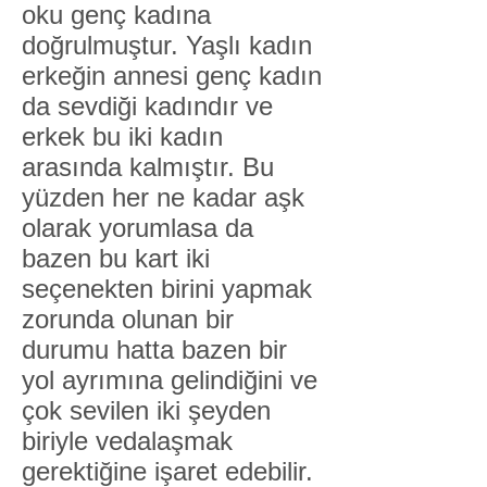
oku genç kadına
doğrulmuştur. Yaşlı kadın
erkeğin annesi genç kadın
da sevdiği kadındır ve
erkek bu iki kadın
arasında kalmıştır. Bu
yüzden her ne kadar aşk
olarak yorumlasa da
bazen bu kart iki
seçenekten birini yapmak
zorunda olunan bir
durumu hatta bazen bir
yol ayrımına gelindiğini ve
çok sevilen iki şeyden
biriyle vedalaşmak
gerektiğine işaret edebilir.