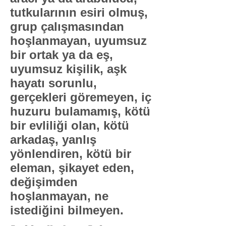
tutkularının esiri olmuş,
grup çalışmasından
hoşlanmayan, uyumsuz
bir ortak ya da eş,
uyumsuz kişilik, aşk
hayatı sorunlu,
gerçekleri göremeyen, iç
huzuru bulamamış, kötü
bir evliliği olan, kötü
arkadaş, yanlış
yönlendiren, kötü bir
eleman, şikayet eden,
değişimden
hoşlanmayan, ne
istediğini bilmeyen.