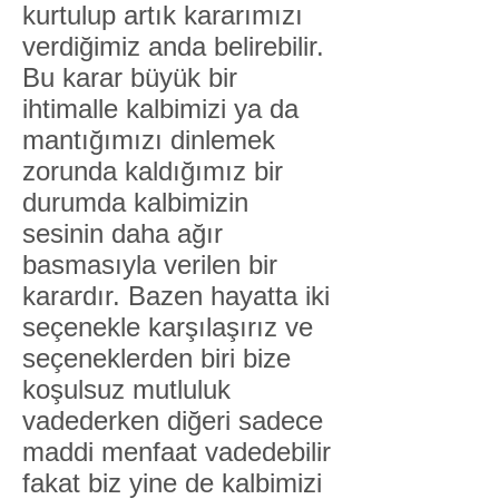
kurtulup artık kararımızı
verdiğimiz anda belirebilir.
Bu karar büyük bir
ihtimalle kalbimizi ya da
mantığımızı dinlemek
zorunda kaldığımız bir
durumda kalbimizin
sesinin daha ağır
basmasıyla verilen bir
karardır. Bazen hayatta iki
seçenekle karşılaşırız ve
seçeneklerden biri bize
koşulsuz mutluluk
vadederken diğeri sadece
maddi menfaat vadedebilir
fakat biz yine de kalbimizi