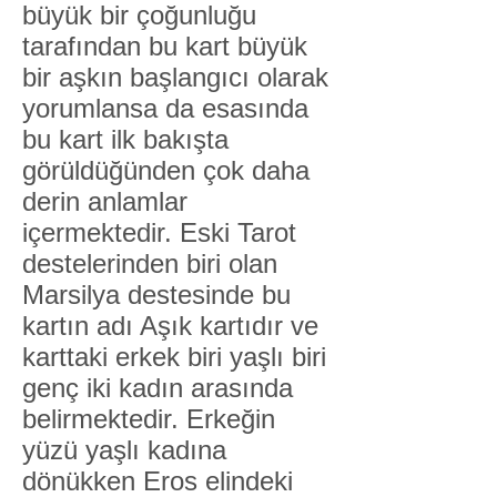
büyük bir çoğunluğu
tarafından bu kart büyük
bir aşkın başlangıcı olarak
yorumlansa da esasında
bu kart ilk bakışta
görüldüğünden çok daha
derin anlamlar
içermektedir. Eski Tarot
destelerinden biri olan
Marsilya destesinde bu
kartın adı Aşık kartıdır ve
karttaki erkek biri yaşlı biri
genç iki kadın arasında
belirmektedir. Erkeğin
yüzü yaşlı kadına
dönükken Eros elindeki