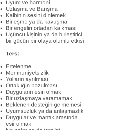
Uyum ve harmoni
Uzlaşma ve Barışma
Kalbinin sesini dinlemek
Birleşme ya da kavuşma
Bir engelin ortadan kalkması
Üçüncü kişinin ya da birleştirici
bir gücün bir olaya olumlu etkisi
Ters:
Ertelenme
Memnuniyetsizlik
Yolların ayrılması
Ortaklığın bozulması
Duyguların esiri olmak
Bir uzlaşmaya varamamak
Beklenen desteğin gelmemesi
Uyumsuzluk ya da anlaşmazlık
Duygular ve mantık arasında
esir olmak