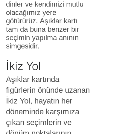
dinler ve kendimizi mutlu
olacağımız yere
götürürüz. Aşıklar kartı
tam da buna benzer bir
seçimin yapılma anının
simgesidir.​
İkiz Yol
Aşıklar kartında
figürlerin önünde uzanan
İkiz Yol, hayatın her
döneminde karşımıza
çıkan seçimlerin ve
dönüm noktalarının