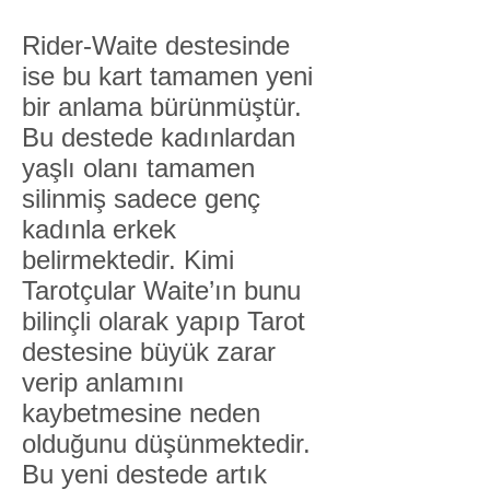
Rider-Waite destesinde
ise bu kart tamamen yeni
bir anlama bürünmüştür.
Bu destede kadınlardan
yaşlı olanı tamamen
silinmiş sadece genç
kadınla erkek
belirmektedir. Kimi
Tarotçular Waite’ın bunu
bilinçli olarak yapıp Tarot
destesine büyük zarar
verip anlamını
kaybetmesine neden
olduğunu düşünmektedir.
Bu yeni destede artık