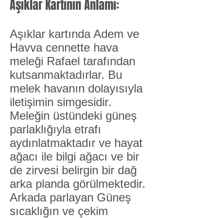
Aşıklar Kartının Anlamı:
Aşıklar kartında Adem ve
Havva cennette hava
meleği Rafael tarafından
kutsanmaktadırlar. Bu
melek havanın dolayısıyla
iletişimin simgesidir.
Meleğin üstündeki güneş
parlaklığıyla etrafı
aydınlatmaktadır ve hayat
ağacı ile bilgi ağacı ve bir
de zirvesi belirgin bir dağ
arka planda görülmektedir.
Arkada parlayan Güneş
sıcaklığın ve çekim