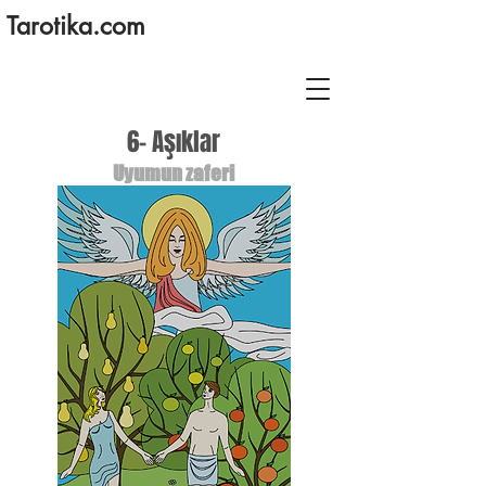
Tarotika.com
6- Aşıklar
Uyumun zaferi