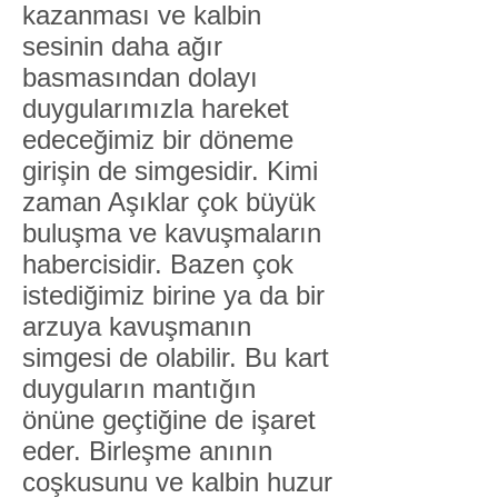
kazanması ve kalbin
sesinin daha ağır
basmasından dolayı
duygularımızla hareket
edeceğimiz bir döneme
girişin de simgesidir. Kimi
zaman Aşıklar çok büyük
buluşma ve kavuşmaların
habercisidir. Bazen çok
istediğimiz birine ya da bir
arzuya kavuşmanın
simgesi de olabilir. Bu kart
duyguların mantığın
önüne geçtiğine de işaret
eder. Birleşme anının
coşkusunu ve kalbin huzur