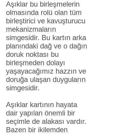
Aşıklar bu birleşmelerin
olmasında rolü olan tüm
birleştirici ve kavuşturucu
mekanizmaların
simgesidir. Bu kartın arka
planındaki dağ ve o dağın
doruk noktası bu
birleşmeden dolayı
yaşayacağımız hazzın ve
doruğa ulaşan duyguların
simgesidir.
Aşıklar kartının hayata
dair yapılan önemli bir
seçimle de alakası vardır.
Bazen bir ikilemden