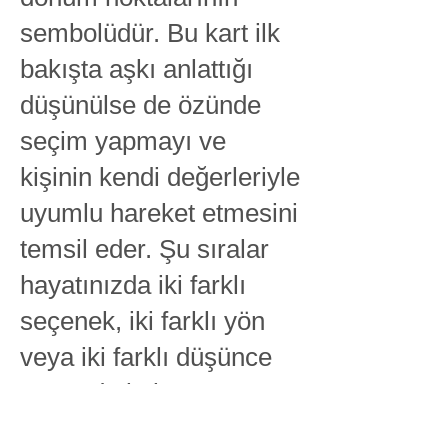
sembolüdür. Bu kart ilk
bakışta aşkı anlattığı
düşünülse de özünde
seçim yapmayı ve
kişinin kendi değerleriyle
uyumlu hareket etmesini
temsil eder. Şu sıralar
hayatınızda iki farklı
seçenek, iki farklı yön
veya iki farklı düşünce
arasında kalmış
hissediyor olabilirsiniz.