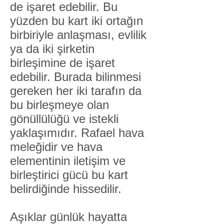
de işaret edebilir. Bu
yüzden bu kart iki ortağın
birbiriyle anlaşması, evlilik
ya da iki şirketin
birleşimine de işaret
edebilir. Burada bilinmesi
gereken her iki tarafın da
bu birleşmeye olan
gönüllülüğü ve istekli
yaklaşımıdır. Rafael hava
meleğidir ve hava
elementinin iletişim ve
birleştirici gücü bu kart
belirdiğinde hissedilir.
Aşıklar günlük hayatta