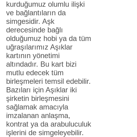
kurduğumuz olumlu ilişki
ve bağlantıların da
simgesidir. Aşk
derecesinde bağlı
olduğumuz hobi ya da tüm
uğraşılarımız Aşıklar
kartının yönetimi
altındadır. Bu kart bizi
mutlu edecek tüm
birleşmeleri temsil edebilir.
Bazıları için Aşıklar iki
şirketin birleşmesini
sağlamak amacıyla
imzalanan anlaşma,
kontrat ya da arabuluculuk
işlerini de simgeleyebilir.