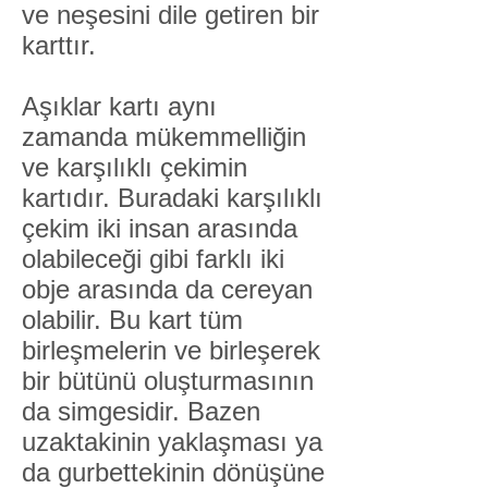
ve neşesini dile getiren bir
karttır.
Aşıklar kartı aynı
zamanda mükemmelliğin
ve karşılıklı çekimin
kartıdır. Buradaki karşılıklı
çekim iki insan arasında
olabileceği gibi farklı iki
obje arasında da cereyan
olabilir. Bu kart tüm
birleşmelerin ve birleşerek
bir bütünü oluşturmasının
da simgesidir. Bazen
uzaktakinin yaklaşması ya
da gurbettekinin dönüşüne