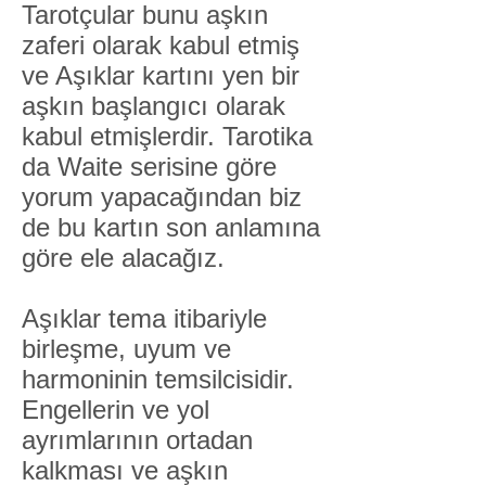
Tarotçular bunu aşkın
zaferi olarak kabul etmiş
ve Aşıklar kartını yen bir
aşkın başlangıcı olarak
kabul etmişlerdir. Tarotika
da Waite serisine göre
yorum yapacağından biz
de bu kartın son anlamına
göre ele alacağız.
Aşıklar tema itibariyle
birleşme, uyum ve
harmoninin temsilcisidir.
Engellerin ve yol
ayrımlarının ortadan
kalkması ve aşkın