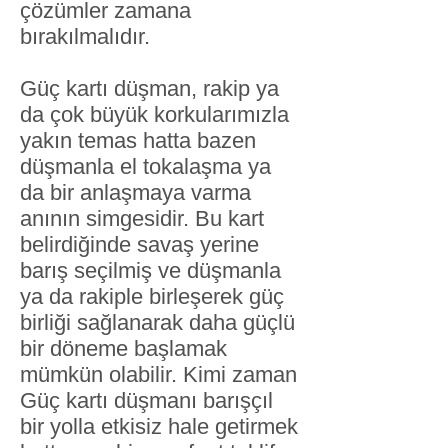
çözümler zamana
bırakılmalıdır.​
Güç kartı düşman, rakip ya
da çok büyük korkularımızla
yakın temas hatta bazen
düşmanla el tokalaşma ya
da bir anlaşmaya varma
anının simgesidir. Bu kart
belirdiğinde savaş yerine
barış seçilmiş ve düşmanla
ya da rakiple birleşerek güç
birliği sağlanarak daha güçlü
bir döneme başlamak
mümkün olabilir. Kimi zaman
Güç kartı düşmanı barışçıl
bir yolla etkisiz hale getirmek