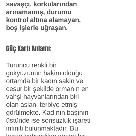
savaşçı, korkularından
arınamamış, durumu
kontrol altına alamayan,
boş işlerle uğraşan.
Güç Kartı Anlamı:
Turuncu renkli bir
gökyüzünün hakim olduğu
ortamda bir kadın sakin ve
cesur bir şekilde ormanın en
vahşi hayvanlarından biri
olan aslanı terbiye etmiş
görülmekte. Kadının başının
üstünde ise sonsuzluk işareti
infiniti bulunmaktadır. Bu