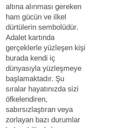
altına alınması gereken
ham gücün ve ilkel
dürtülerin sembolüdür.
Adalet kartında
gerçeklerle yüzleşen kişi
burada kendi iç
dünyasıyla yüzleşmeye
başlamaktadır. Şu
sıralar hayatınızda sizi
öfkelendiren,
sabırsızlaştıran veya
zorlayan bazı durumlar