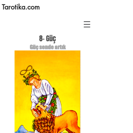
Tarotika.com
8- Güç
Güç sende artık