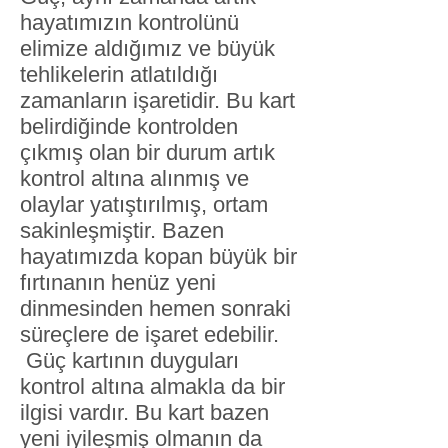
hayatımızın kontrolünü
elimize aldığımız ve büyük
tehlikelerin atlatıldığı
zamanların işaretidir. Bu kart
belirdiğinde kontrolden
çıkmış olan bir durum artık
kontrol altına alınmış ve
olaylar yatıştırılmış, ortam
sakinleşmiştir. Bazen
hayatımızda kopan büyük bir
fırtınanın henüz yeni
dinmesinden hemen sonraki
süreçlere de işaret edebilir.
Güç kartının duyguları
kontrol altına almakla da bir
ilgisi vardır. Bu kart bazen
yeni iyileşmiş olmanın da