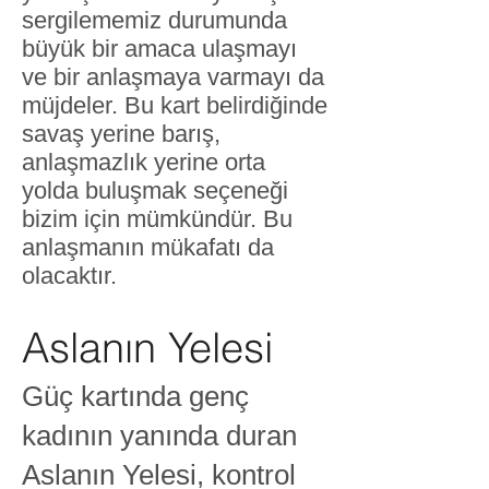
sergilememiz durumunda
büyük bir amaca ulaşmayı
ve bir anlaşmaya varmayı da
müjdeler. Bu kart belirdiğinde
savaş yerine barış,
anlaşmazlık yerine orta
yolda buluşmak seçeneği
bizim için mümkündür. Bu
anlaşmanın mükafatı da
olacaktır.​
Aslanın Yelesi
Güç kartında genç
kadının yanında duran
Aslanın Yelesi, kontrol