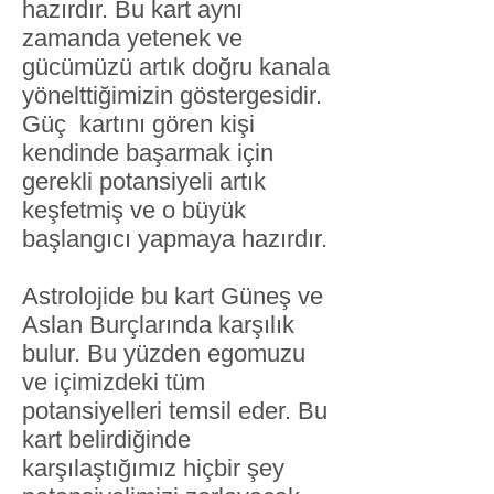
hazırdır. Bu kart aynı
zamanda yetenek ve
gücümüzü artık doğru kanala
yönelttiğimizin göstergesidir.
Güç kartını gören kişi
kendinde başarmak için
gerekli potansiyeli artık
keşfetmiş ve o büyük
başlangıcı yapmaya hazırdır.
Astrolojide bu kart Güneş ve
Aslan Burçlarında karşılık
bulur. Bu yüzden egomuzu
ve içimizdeki tüm
potansiyelleri temsil eder. Bu
kart belirdiğinde
karşılaştığımız hiçbir şey