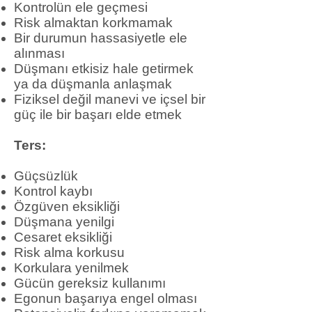
Kontrolün ele geçmesi
Risk almaktan korkmamak
Bir durumun hassasiyetle ele
alınması
Düşmanı etkisiz hale getirmek
ya da düşmanla anlaşmak
Fiziksel değil manevi ve içsel bir
güç ile bir başarı elde etmek
Ters:
Güçsüzlük
Kontrol kaybı
Özgüven eksikliği
Düşmana yenilgi
Cesaret eksikliği
Risk alma korkusu
Korkulara yenilmek
Gücün gereksiz kullanımı
Egonun başarıya engel olması