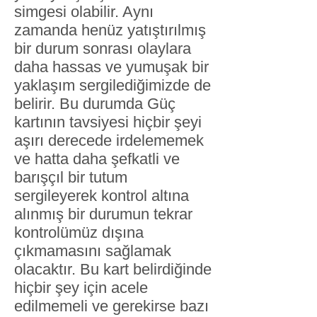
simgesi olabilir. Aynı
zamanda henüz yatıştırılmış
bir durum sonrası olaylara
daha hassas ve yumuşak bir
yaklaşım sergilediğimizde de
belirir. Bu durumda Güç
kartının tavsiyesi hiçbir şeyi
aşırı derecede irdelememek
ve hatta daha şefkatli ve
barışçıl bir tutum
sergileyerek kontrol altına
alınmış bir durumun tekrar
kontrolümüz dışına
çıkmamasını sağlamak
olacaktır. Bu kart belirdiğinde
hiçbir şey için acele
edilmemeli ve gerekirse bazı