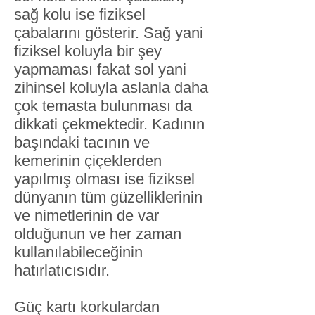
sağ kolu ise fiziksel
çabalarını gösterir. Sağ yani
fiziksel koluyla bir şey
yapmaması fakat sol yani
zihinsel koluyla aslanla daha
çok temasta bulunması da
dikkati çekmektedir. Kadının
başındaki tacının ve
kemerinin çiçeklerden
yapılmış olması ise fiziksel
dünyanın tüm güzelliklerinin
ve nimetlerinin de var
olduğunun ve her zaman
kullanılabileceğinin
hatırlatıcısıdır.
Güç kartı korkulardan