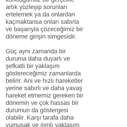
artık yüzleşip sorunları
ertelemek ya da onlardan
kaçmaktansa onları sabırla
ve başarıyla çözeceğimiz bir
döneme girişin simgesidir.
Güç aynı zamanda bir
duruma daha duyarlı ve
şefkatli bir yaklaşım
göstereceğimiz zamanlarda
belirir. Ani ve hızlı hareketler
yerine sabırlı ve daha yavaş
hareket etmemiz gereken bir
dönemin ve çok hassas bir
durumun da göstergesi
olabilir. Karşı tarafa daha
yumuşak ve ılımlı yaklaşım