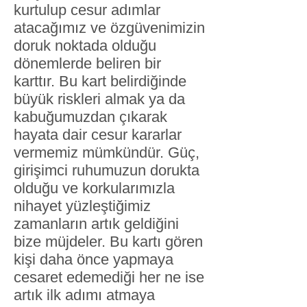
kurtulup cesur adımlar
atacağımız ve özgüvenimizin
doruk noktada olduğu
dönemlerde beliren bir
karttır. Bu kart belirdiğinde
büyük riskleri almak ya da
kabuğumuzdan çıkarak
hayata dair cesur kararlar
vermemiz mümkündür. Güç,
girişimci ruhumuzun dorukta
olduğu ve korkularımızla
nihayet yüzleştiğimiz
zamanların artık geldiğini
bize müjdeler. Bu kartı gören
kişi daha önce yapmaya
cesaret edemediği her ne ise
artık ilk adımı atmaya