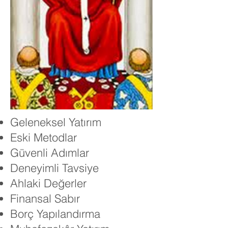
Geleneksel Yatırım
Eski Metodlar
Güvenli Adımlar
Deneyimli Tavsiye
Ahlaki Değerler
Finansal Sabır
Borç Yapılandırma