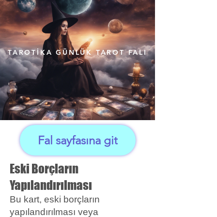
TAROTİKA GÜNLÜK TAROT FALI
Fal sayfasına git
Eski Borçların
Yapılandırılması
Bu kart, eski borçların
yapılandırılması veya