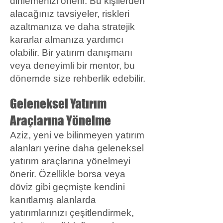
dinlemenizi önerir. Bu kişilerden
alacağınız tavsiyeler, riskleri
azaltmanıza ve daha stratejik
kararlar almanıza yardımcı
olabilir. Bir yatırım danışmanı
veya deneyimli bir mentor, bu
dönemde size rehberlik edebilir.
Geleneksel Yatırım
Araçlarına Yönelme
Aziz, yeni ve bilinmeyen yatırım
alanları yerine daha geleneksel
yatırım araçlarına yönelmeyi
önerir. Özellikle borsa veya
döviz gibi geçmişte kendini
kanıtlamış alanlarda
yatırımlarınızı çeşitlendirmek,