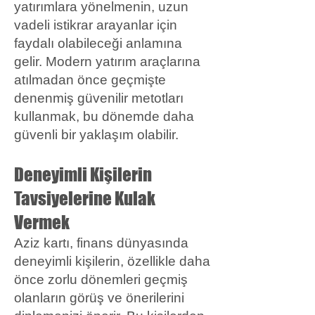
yatırımlara yönelmenin, uzun
vadeli istikrar arayanlar için
faydalı olabileceği anlamına
gelir. Modern yatırım araçlarına
atılmadan önce geçmişte
denenmiş güvenilir metotları
kullanmak, bu dönemde daha
güvenli bir yaklaşım olabilir.
Deneyimli Kişilerin
Tavsiyelerine Kulak
Vermek
Aziz kartı, finans dünyasında
deneyimli kişilerin, özellikle daha
önce zorlu dönemleri geçmiş
olanların görüş ve önerilerini