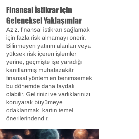
Finansal İstikrar için
Geleneksel Yaklaşımlar
Aziz, finansal istikrarı sağlamak
için fazla risk almamayı önerir.
Bilinmeyen yatırım alanları veya
yüksek risk içeren işlemler
yerine, geçmişte işe yaradığı
kanıtlanmış muhafazakâr
finansal yöntemleri benimsemek
bu dönemde daha faydalı
olabilir. Gelirinizi ve varlıklarınızı
koruyarak büyümeye
odaklanmak, kartın temel
önerilerindendir.