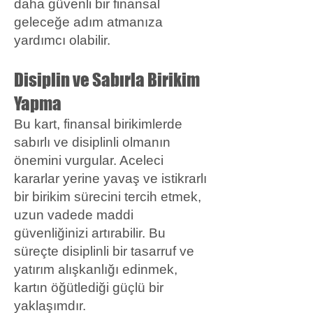
daha güvenli bir finansal
geleceğe adım atmanıza
yardımcı olabilir.
Disiplin ve Sabırla Birikim
Yapma
Bu kart, finansal birikimlerde
sabırlı ve disiplinli olmanın
önemini vurgular. Aceleci
kararlar yerine yavaş ve istikrarlı
bir birikim sürecini tercih etmek,
uzun vadede maddi
güvenliğinizi artırabilir. Bu
süreçte disiplinli bir tasarruf ve
yatırım alışkanlığı edinmek,
kartın öğütlediği güçlü bir
yaklaşımdır.