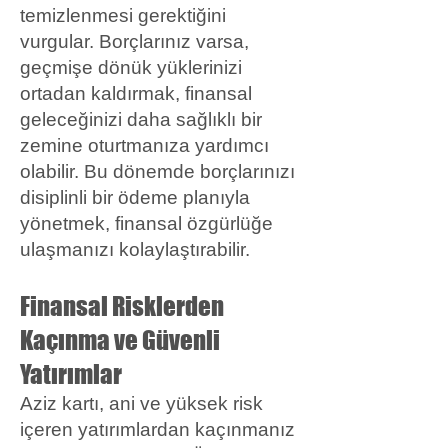
temizlenmesi gerektiğini
vurgular. Borçlarınız varsa,
geçmişe dönük yüklerinizi
ortadan kaldırmak, finansal
geleceğinizi daha sağlıklı bir
zemine oturtmanıza yardımcı
olabilir. Bu dönemde borçlarınızı
disiplinli bir ödeme planıyla
yönetmek, finansal özgürlüğe
ulaşmanızı kolaylaştırabilir.
Finansal Risklerden
Kaçınma ve Güvenli
Yatırımlar
Aziz kartı, ani ve yüksek risk
içeren yatırımlardan kaçınmanız