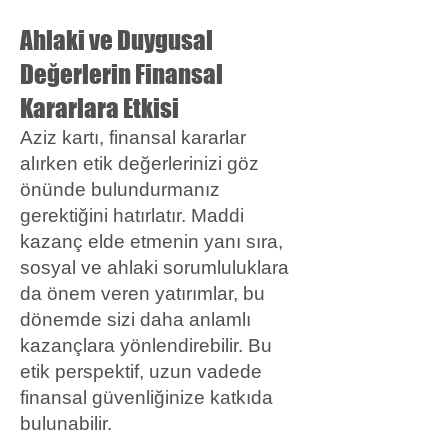
Ahlaki ve Duygusal
Değerlerin Finansal
Kararlara Etkisi
Aziz kartı, finansal kararlar
alırken etik değerlerinizi göz
önünde bulundurmanız
gerektiğini hatırlatır. Maddi
kazanç elde etmenin yanı sıra,
sosyal ve ahlaki sorumluluklara
da önem veren yatırımlar, bu
dönemde sizi daha anlamlı
kazançlara yönlendirebilir. Bu
etik perspektif, uzun vadede
finansal güvenliğinize katkıda
bulunabilir.