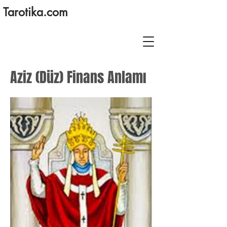
Tarotika.com
Aziz (Düz) Finans Anlamı