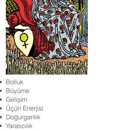
Bolluk
Büyüme
Gelişim
Üçün Enerjisi
Doğurganlık
Yaratıcılık