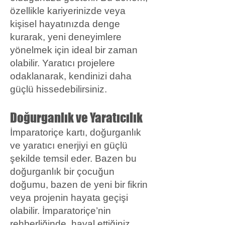
özellikle kariyerinizde veya
kişisel hayatınızda denge
kurarak, yeni deneyimlere
yönelmek için ideal bir zaman
olabilir. Yaratıcı projelere
odaklanarak, kendinizi daha
güçlü hissedebilirsiniz.
Doğurganlık ve Yaratıcılık
İmparatoriçe kartı, doğurganlık
ve yaratıcı enerjiyi en güçlü
şekilde temsil eder. Bazen bu
doğurganlık bir çocuğun
doğumu, bazen de yeni bir fikrin
veya projenin hayata geçişi
olabilir. İmparatoriçe’nin
rehberliğinde, hayal ettiğiniz