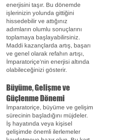
enerjisini taşır. Bu dönemde
işlerinizin yolunda gittiğini
hissedebilir ve attığınız
adımların olumlu sonuçlarını
toplamaya başlayabilirsiniz.
Maddi kazançlarda artış, başarı
ve genel olarak refahın artışı,
İmparatoriçe’nin enerjisi altında
olabileceğinizi gösterir.
Büyüme, Gelişme ve
Güçlenme Dönemi
İmparatoriçe, büyüme ve gelişim
sürecinin başladığını müjdeler.
İş hayatında veya kişisel
gelişimde önemli ilerlemeler
kaydetmeye hazır olun. Bu kart,