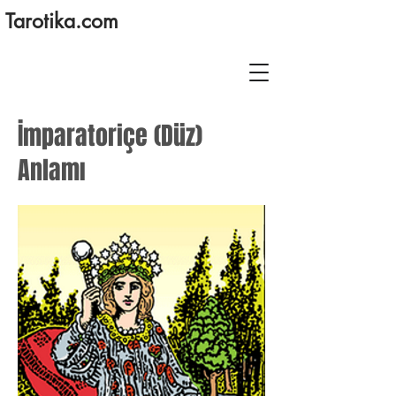
Tarotika.com
İmparatoriçe (Düz)
Anlamı