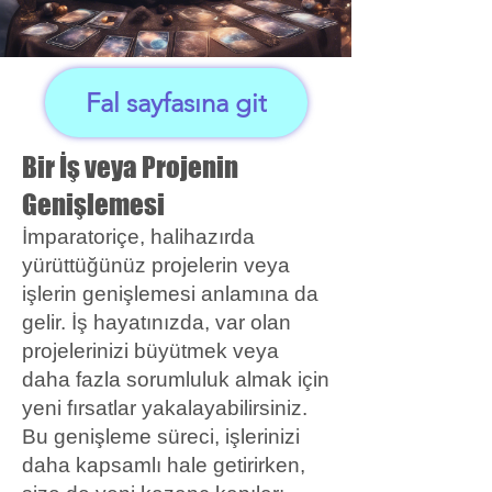
Fal sayfasına git
Bir İş veya Projenin
Genişlemesi
İmparatoriçe, halihazırda
yürüttüğünüz projelerin veya
işlerin genişlemesi anlamına da
gelir. İş hayatınızda, var olan
projelerinizi büyütmek veya
daha fazla sorumluluk almak için
yeni fırsatlar yakalayabilirsiniz.
Bu genişleme süreci, işlerinizi
daha kapsamlı hale getirirken,