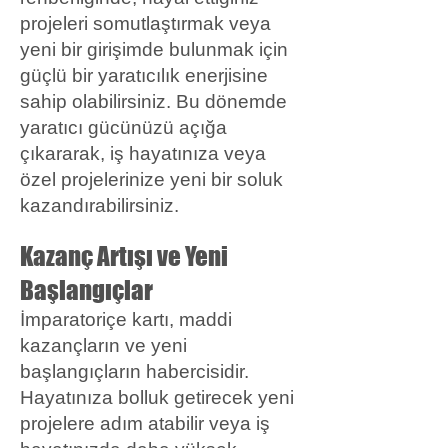
projeleri somutlaştırmak veya
yeni bir girişimde bulunmak için
güçlü bir yaratıcılık enerjisine
sahip olabilirsiniz. Bu dönemde
yaratıcı gücünüzü açığa
çıkararak, iş hayatınıza veya
özel projelerinize yeni bir soluk
kazandırabilirsiniz.
Kazanç Artışı ve Yeni
Başlangıçlar
İmparatoriçe kartı, maddi
kazançların ve yeni
başlangıçların habercisidir.
Hayatınıza bolluk getirecek yeni
projelere adım atabilir veya iş