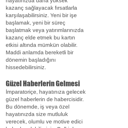
hayatınızda daha yüksek
kazanç sağlayacak fırsatlarla
karşılaşabilirsiniz. Yeni bir işe
başlamak, yeni bir süreç
başlatmak veya yatırımlarınızda
kazanç elde etmek bu kartın
etkisi altında mümkün olabilir.
Maddi anlamda bereketli bir
dönemin başladığını
hissedebilirsiniz.
Güzel Haberlerin Gelmesi
İmparatoriçe, hayatınıza gelecek
güzel haberlerin de habercisidir.
Bu dönemde, iş veya özel
hayatınızda size mutluluk
verecek, olumlu ve motive edici