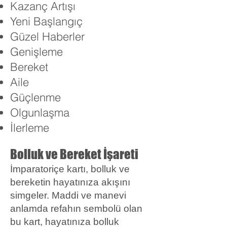
Kazanç Artışı
Yeni Başlangıç
Güzel Haberler
Genişleme
Bereket
Aile
Güçlenme
Olgunlaşma
İlerleme
Bolluk ve Bereket İşareti
İmparatoriçe kartı, bolluk ve
bereketin hayatınıza akışını
simgeler. Maddi ve manevi
anlamda refahın sembolü olan
bu kart, hayatınıza bolluk