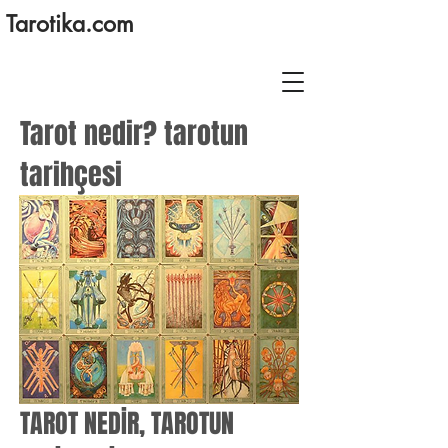
Tarotika.com
Tarot nedir? tarotun
tarihçesi
TAROT NEDİR, TAROTUN