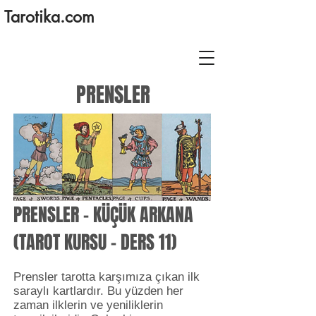
Tarotika.com
PRENSLER
PRENSLER – KÜÇÜK ARKANA
(TAROT KURSU - DERS 11)
Prensler tarotta karşımıza çıkan ilk
saraylı kartlardır. Bu yüzden her
zaman ilklerin ve yeniliklerin